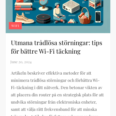
WIFI
Utmana trådlösa störningar: tips
för bättre Wi-Fi täckning
Artikeln beskriver effektiva metoder för att
minimera trådlösa störningar och förbättra Wi-
Fi-täckning i ditt nätverk. Den betonar vikten av
att placera din router på en strategisk plats för att
undvika störningar från elektroniska enheter,
samt att välja rätt frekvensband för att minska