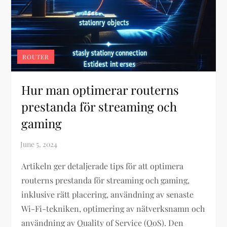
ROUTER
Hur man optimerar routerns
prestanda för streaming och
gaming
Artikeln ger detaljerade tips för att optimera
routerns prestanda för streaming och gaming,
inklusive rätt placering, användning av senaste
Wi-Fi-tekniken, optimering av nätverksnamn och
användning av Quality of Service (QoS). Den