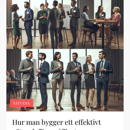
NÄTVERK
Hur man bygger ett effektivt