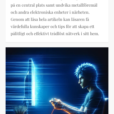
på en central plats samt undvika metallföremål
och andra elektroniska enheter i närheten.
Genom att läsa hela artikeln kan läsaren få
värdefulla kunskaper och tips för att skapa ett
pålitligt och effektivt trådlöst nätverk i sitt hem.