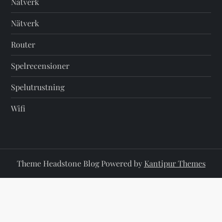
Nätverk
Nätverk
Router
Spelrecensioner
Spelutrustning
Wifi
Theme Headstone Blog Powered by
Kantipur Themes