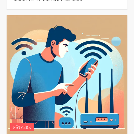
NÄTVERK