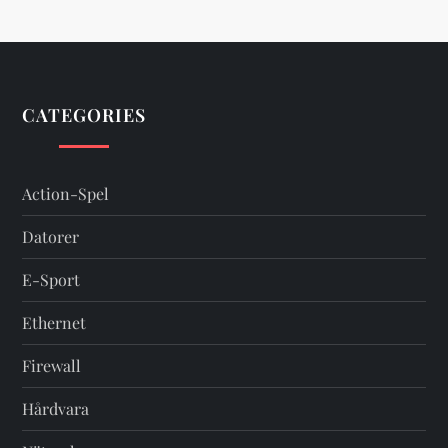
CATEGORIES
Action-Spel
Datorer
E-Sport
Ethernet
Firewall
Hårdvara