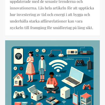
uppdaterade med de senaste trenderna och
innovationerna. Läs hela artikeln för att upptäcka
hur investering av tid och energi i att bygga och
underhålla starka affärsrelationer kan vara
nyckeln till framgång för småföretag på lång sikt.