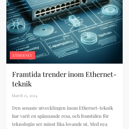
ETHERNET
Framtida trender inom Ethernet-
teknik
Den senaste utvecklingen inom Ethernet-teknik
har varit en spännande resa, och framtiden för
teknologin ser minst lika lovande ut. Med nya