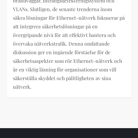
brandväggar, intrångsdetekteringssystem och
VLANs. Slutligen, de senaste trenderna inom
säkra lösningar för Ethernet-nätverk fokuserar på
att integrera säkerhetslösningar på en
övergripande nivå för att effektivt hantera och
övervaka nätverkstrafik. Denna omfattande
diskussion ger en ingående förståelse för de
säkerhetsaspekter som rör Ethernet-nätverk och
är en viktig läsning för organisationer som vill
säkerställa skyddet och pålitligheten av sina
nätverk.