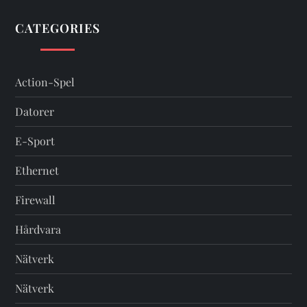
CATEGORIES
Action-Spel
Datorer
E-Sport
Ethernet
Firewall
Hårdvara
Nätverk
Nätverk