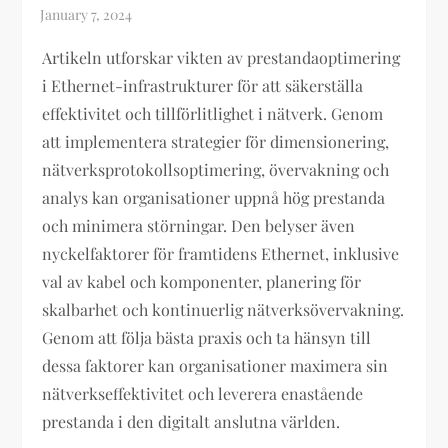
Artikeln utforskar vikten av prestandaoptimering
i Ethernet-infrastrukturer för att säkerställa
effektivitet och tillförlitlighet i nätverk. Genom
att implementera strategier för dimensionering,
nätverksprotokollsoptimering, övervakning och
analys kan organisationer uppnå hög prestanda
och minimera störningar. Den belyser även
nyckelfaktorer för framtidens Ethernet, inklusive
val av kabel och komponenter, planering för
skalbarhet och kontinuerlig nätverksövervakning.
Genom att följa bästa praxis och ta hänsyn till
dessa faktorer kan organisationer maximera sin
nätverkseffektivitet och leverera enastående
prestanda i den digitalt anslutna världen.