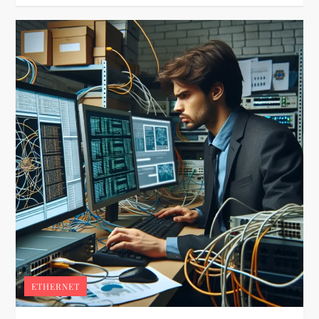
ETHERNET