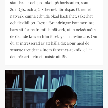
standarder och protokoll på horisonten, som
802.1Qbz och 25G Ethernet, förutspås Ethernet-
nätverk kunna erbjuda ökad hastighet, säkerhet
och flexibilitet. Dessa förändringar kommer inte
bara att forma framtida nätverk, utan också möta
de ökande kraven från företag och användare. Om
du är intresserad av att hålla dig ajour med de
senaste trenderna inom Ethernet-teknik, då är
den här artikeln ett måste att läsa.