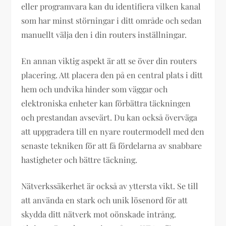
eller programvara kan du identifiera vilken kanal
som har minst störningar i ditt område och sedan
manuellt välja den i din routers inställningar.
En annan viktig aspekt är att se över din routers
placering. Att placera den på en central plats i ditt
hem och undvika hinder som väggar och
elektroniska enheter kan förbättra täckningen
och prestandan avsevärt. Du kan också överväga
att uppgradera till en nyare routermodell med den
senaste tekniken för att få fördelarna av snabbare
hastigheter och bättre täckning.
Nätverkssäkerhet är också av yttersta vikt. Se till
att använda en stark och unik lösenord för att
skydda ditt nätverk mot oönskade intrång.