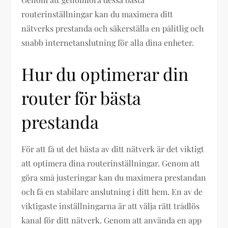
routerinställningar kan du maximera ditt
nätverks prestanda och säkerställa en pålitlig och
snabb internetanslutning för alla dina enheter.
Hur du optimerar din
router för bästa
prestanda
För att få ut det bästa av ditt nätverk är det viktigt
att optimera dina routerinställningar. Genom att
göra små justeringar kan du maximera prestandan
och få en stabilare anslutning i ditt hem. En av de
viktigaste inställningarna är att välja rätt trådlös
kanal för ditt nätverk. Genom att använda en app