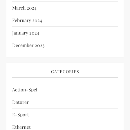
March 2024
February 2024
January 2024
December 2023
CATEGORIES
Action-Spel
Datorer
E-Sport
Ethernet