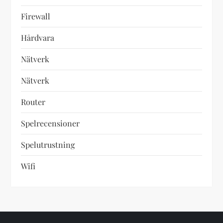
Firewall
Hårdvara
Nätverk
Nätverk
Router
Spelrecensioner
Spelutrustning
Wifi