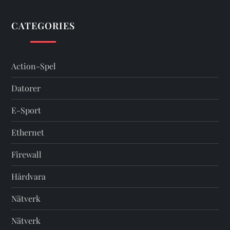
CATEGORIES
Action-Spel
Datorer
E-Sport
Ethernet
Firewall
Hårdvara
Nätverk
Nätverk