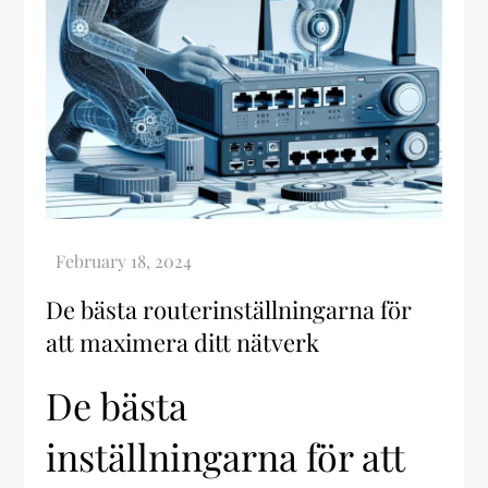
De bästa routerinställningarna för
att maximera ditt nätverk
De bästa
inställningarna för att