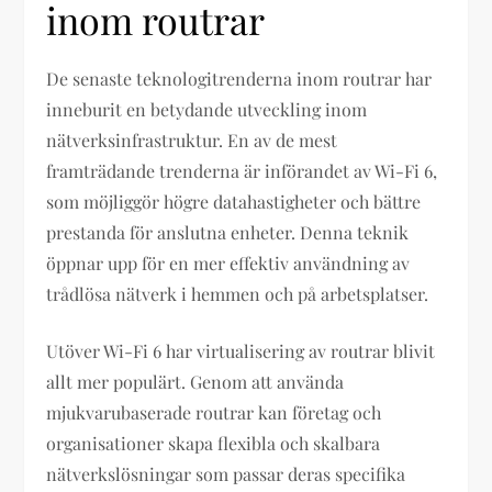
inom routrar
De senaste teknologitrenderna inom routrar har
inneburit en betydande utveckling inom
nätverksinfrastruktur. En av de mest
framträdande trenderna är införandet av Wi-Fi 6,
som möjliggör högre datahastigheter och bättre
prestanda för anslutna enheter. Denna teknik
öppnar upp för en mer effektiv användning av
trådlösa nätverk i hemmen och på arbetsplatser.
Utöver Wi-Fi 6 har virtualisering av routrar blivit
allt mer populärt. Genom att använda
mjukvarubaserade routrar kan företag och
organisationer skapa flexibla och skalbara
nätverkslösningar som passar deras specifika