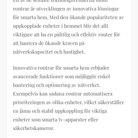
routrar är utvecklingen av innovativa lösningar
för smarta hem. Med den ökande populariteten av
uppkopplade enheter i hemmet blir det allt
viktigare att ha en pålitlig och effektiv router för
att hantera de ökande kraven på
nätverkskapacitet och hastighet.
Innovativa routrar för smarta hem erbjuder
avancerade funktioner som möjliggör enkel
hantering och optimering av nätverket.
Exempelvis kan sådana routrar automatisera
prioriteringen av olika enheter, vilket säkerställer
en jämn och stabil uppkoppling för viktiga
enheter som smarta tv-apparater eller
säkerhetskameror.