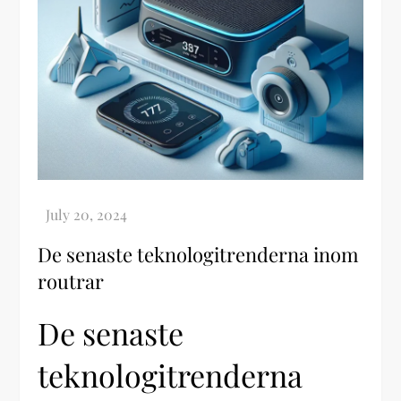
De senaste teknologitrenderna inom
routrar
De senaste
teknologitrenderna