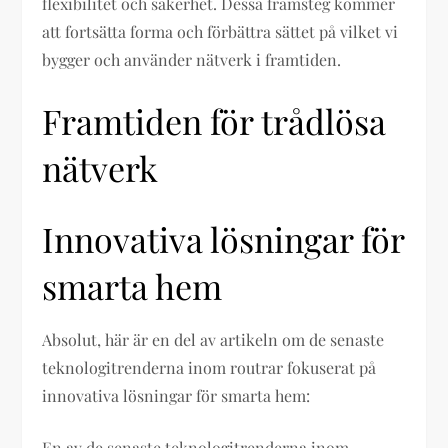
flexibilitet och säkerhet. Dessa framsteg kommer
att fortsätta forma och förbättra sättet på vilket vi
bygger och använder nätverk i framtiden.
Framtiden för trådlösa
nätverk
Innovativa lösningar för
smarta hem
Absolut, här är en del av artikeln om de senaste
teknologitrenderna inom routrar fokuserat på
innovativa lösningar för smarta hem:
En av de senaste teknologitrenderna inom