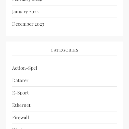
January 2024
December 2023
CATEGORIES
Action-Spel
Datorer
E-Sport
Ethernet
Firewall