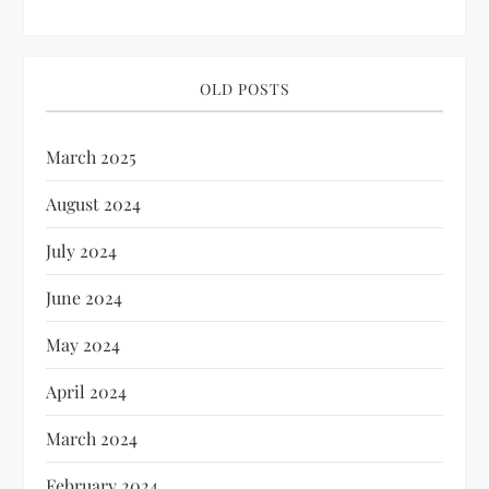
n
OLD POSTS
March 2025
August 2024
July 2024
June 2024
May 2024
April 2024
March 2024
February 2024