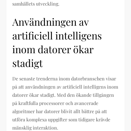
samhällets utveckling.
Användningen av
artificiell intelligens
inom datorer ökar
stadigt
De senaste trenderna inom datorbranschen visar
på att användningen av artificiell intelligens inom
datorer ökar stadigt. Med den ökande tillgången
på kraftfulla processorer och avancerade
algoritmer har datorer blivit allt bättre på att
utföra komplexa uppgifter som tidigare krävde
mänsklig interaktion.