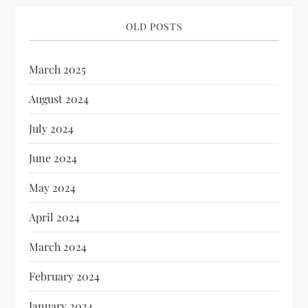
OLD POSTS
March 2025
August 2024
July 2024
June 2024
May 2024
April 2024
March 2024
February 2024
January 2024