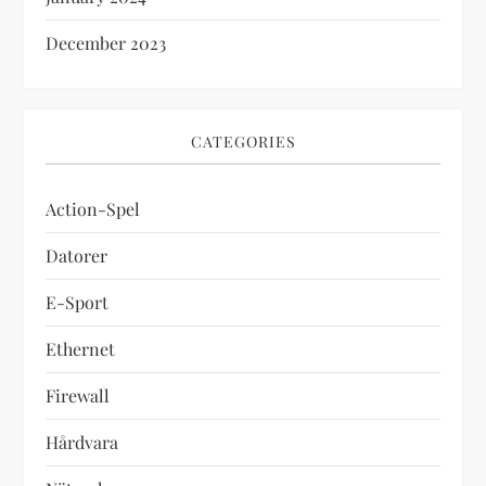
December 2023
CATEGORIES
Action-Spel
Datorer
E-Sport
Ethernet
Firewall
Hårdvara