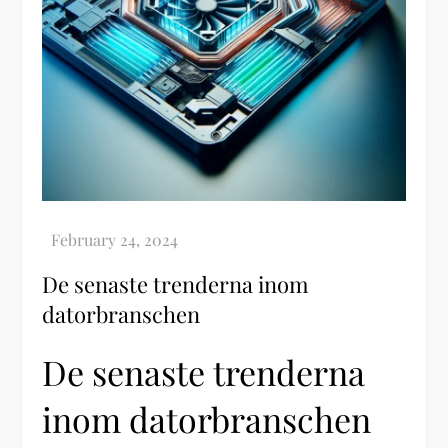
De senaste trenderna inom
datorbranschen
De senaste trenderna
inom datorbranschen