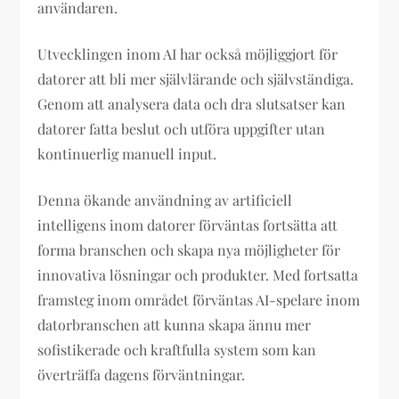
användaren.
Utvecklingen inom AI har också möjliggjort för
datorer att bli mer självlärande och självständiga.
Genom att analysera data och dra slutsatser kan
datorer fatta beslut och utföra uppgifter utan
kontinuerlig manuell input.
Denna ökande användning av artificiell
intelligens inom datorer förväntas fortsätta att
forma branschen och skapa nya möjligheter för
innovativa lösningar och produkter. Med fortsatta
framsteg inom området förväntas AI-spelare inom
datorbranschen att kunna skapa ännu mer
sofistikerade och kraftfulla system som kan
överträffa dagens förväntningar.