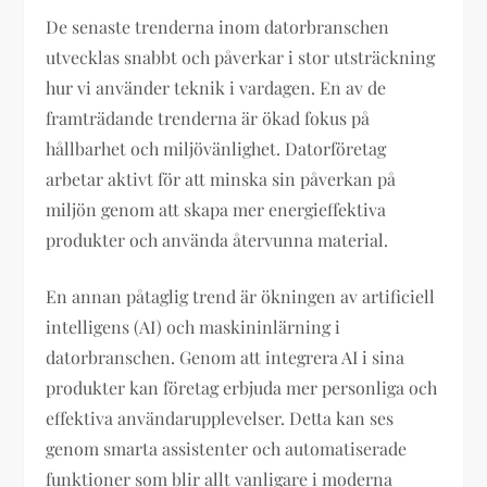
De senaste trenderna inom datorbranschen
utvecklas snabbt och påverkar i stor utsträckning
hur vi använder teknik i vardagen. En av de
framträdande trenderna är ökad fokus på
hållbarhet och miljövänlighet. Datorföretag
arbetar aktivt för att minska sin påverkan på
miljön genom att skapa mer energieffektiva
produkter och använda återvunna material.
En annan påtaglig trend är ökningen av artificiell
intelligens (AI) och maskininlärning i
datorbranschen. Genom att integrera AI i sina
produkter kan företag erbjuda mer personliga och
effektiva användarupplevelser. Detta kan ses
genom smarta assistenter och automatiserade
funktioner som blir allt vanligare i moderna