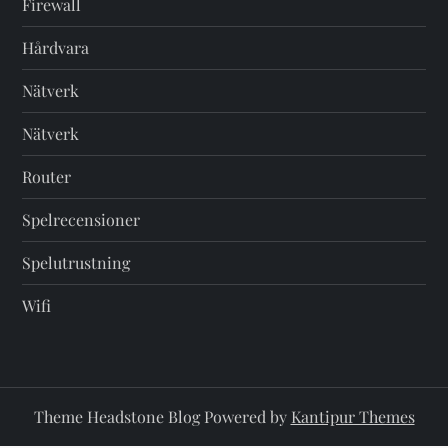
Firewall
Hårdvara
Nätverk
Nätverk
Router
Spelrecensioner
Spelutrustning
Wifi
Theme Headstone Blog Powered by
Kantipur Themes