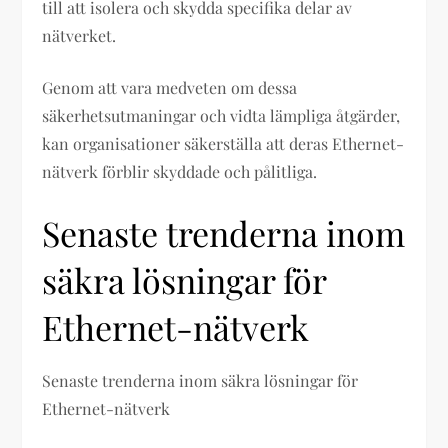
till att isolera och skydda specifika delar av
nätverket.
Genom att vara medveten om dessa
säkerhetsutmaningar och vidta lämpliga åtgärder,
kan organisationer säkerställa att deras Ethernet-
nätverk förblir skyddade och pålitliga.
Senaste trenderna inom
säkra lösningar för
Ethernet-nätverk
Senaste trenderna inom säkra lösningar för
Ethernet-nätverk