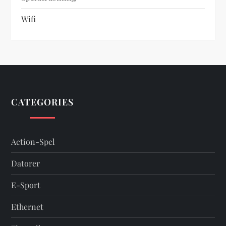
Wifi
CATEGORIES
Action-Spel
Datorer
E-Sport
Ethernet