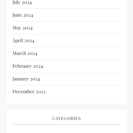
July 2024
June 2024
May 2024
April 2024
March 2024
February 2024
January 2024
December 2023
CATEGORIES