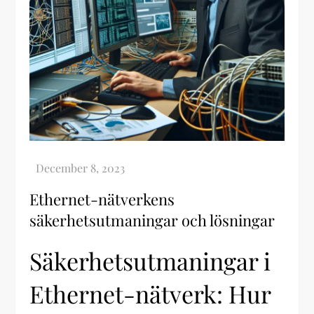
Ethernet-nätverkens
säkerhetsutmaningar och lösningar
Säkerhetsutmaningar i
Ethernet-nätverk: Hur