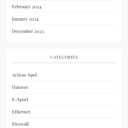
February 2024
January 2024
December 2023
CATEGORIES
Action-Spel
Datorer
E-Sport
Ethernet
Firewall