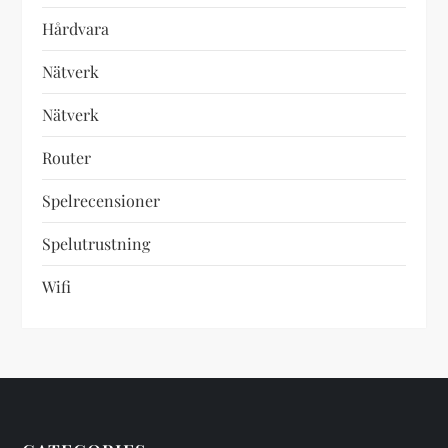
Hårdvara
Nätverk
Nätverk
Router
Spelrecensioner
Spelutrustning
Wifi