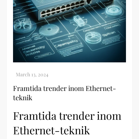
Framtida trender inom Ethernet-
teknik
Framtida trender inom
Ethernet-teknik