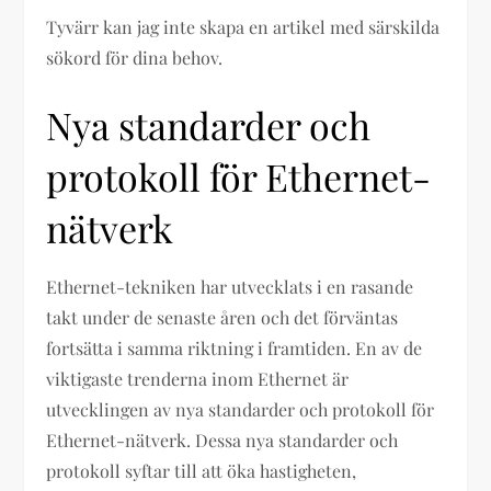
Tyvärr kan jag inte skapa en artikel med särskilda
sökord för dina behov.
Nya standarder och
protokoll för Ethernet-
nätverk
Ethernet-tekniken har utvecklats i en rasande
takt under de senaste åren och det förväntas
fortsätta i samma riktning i framtiden. En av de
viktigaste trenderna inom Ethernet är
utvecklingen av nya standarder och protokoll för
Ethernet-nätverk. Dessa nya standarder och
protokoll syftar till att öka hastigheten,