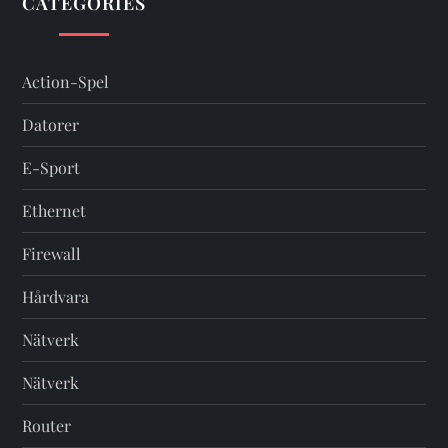
CATEGORIES
Action-Spel
Datorer
E-Sport
Ethernet
Firewall
Hårdvara
Nätverk
Nätverk
Router