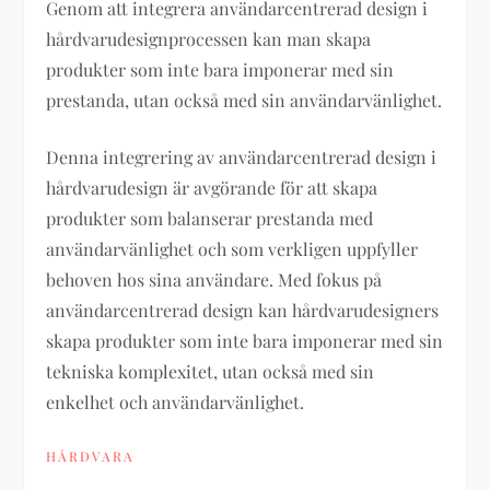
Genom att integrera användarcentrerad design i
hårdvarudesignprocessen kan man skapa
produkter som inte bara imponerar med sin
prestanda, utan också med sin användarvänlighet.
Denna integrering av användarcentrerad design i
hårdvarudesign är avgörande för att skapa
produkter som balanserar prestanda med
användarvänlighet och som verkligen uppfyller
behoven hos sina användare. Med fokus på
användarcentrerad design kan hårdvarudesigners
skapa produkter som inte bara imponerar med sin
tekniska komplexitet, utan också med sin
enkelhet och användarvänlighet.
HÅRDVARA