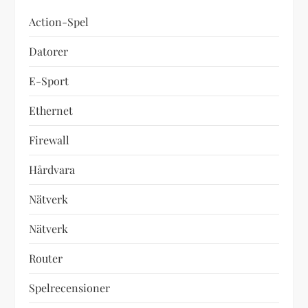
Action-Spel
Datorer
E-Sport
Ethernet
Firewall
Hårdvara
Nätverk
Nätverk
Router
Spelrecensioner