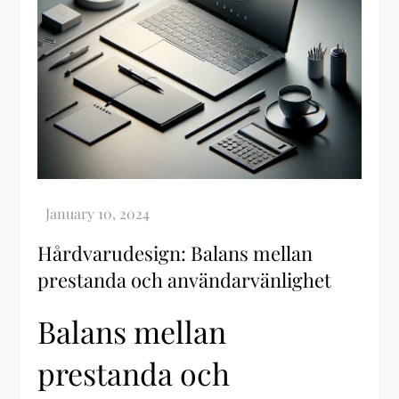
Hårdvarudesign: Balans mellan
prestanda och användarvänlighet
Balans mellan
prestanda och