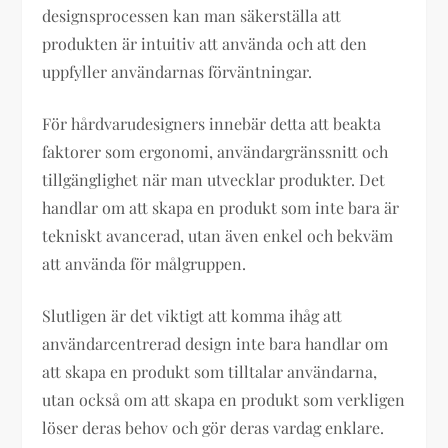
designsprocessen kan man säkerställa att
produkten är intuitiv att använda och att den
uppfyller användarnas förväntningar.
För hårdvarudesigners innebär detta att beakta
faktorer som ergonomi, användargränssnitt och
tillgänglighet när man utvecklar produkter. Det
handlar om att skapa en produkt som inte bara är
tekniskt avancerad, utan även enkel och bekväm
att använda för målgruppen.
Slutligen är det viktigt att komma ihåg att
användarcentrerad design inte bara handlar om
att skapa en produkt som tilltalar användarna,
utan också om att skapa en produkt som verkligen
löser deras behov och gör deras vardag enklare.