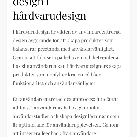
design i
hårdvarudesign
I hårdvarudesign är vikten av användarcentrerad
design avgörande för att skapa produkter som
balanserar prestanda med användarvänlighet.
Genom att fokusera på behoven och beteendena
hos slutanvändarna kan hårdvarudesigners skapa
produkter som uppfyller kraven på både
funktionalitet och användarvänlighet.
En användarcentrerad designprocess innefattar
att förstå användarnas behov, genomföra
användarstudier och skapa designlösningar som
är optimerade för användarupplevelsen. Genom
att integrera feedback från användare i