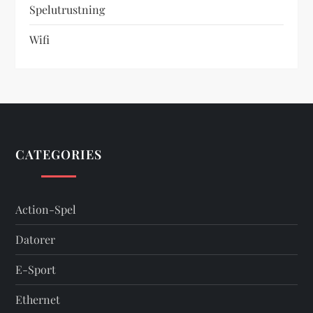
Spelutrustning
Wifi
CATEGORIES
Action-Spel
Datorer
E-Sport
Ethernet