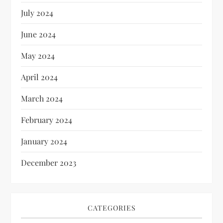
July 2024
June 2024
May 2024
April 2024
March 2024
February 2024
January 2024
December 2023
CATEGORIES