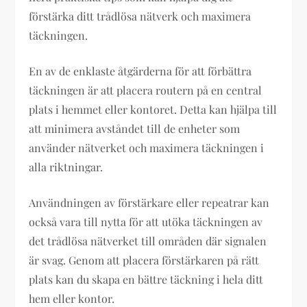
förstärka ditt trådlösa nätverk och maximera
täckningen.
En av de enklaste åtgärderna för att förbättra
täckningen är att placera routern på en central
plats i hemmet eller kontoret. Detta kan hjälpa till
att minimera avståndet till de enheter som
använder nätverket och maximera täckningen i
alla riktningar.
Användningen av förstärkare eller repeatrar kan
också vara till nytta för att utöka täckningen av
det trådlösa nätverket till områden där signalen
är svag. Genom att placera förstärkaren på rätt
plats kan du skapa en bättre täckning i hela ditt
hem eller kontor.