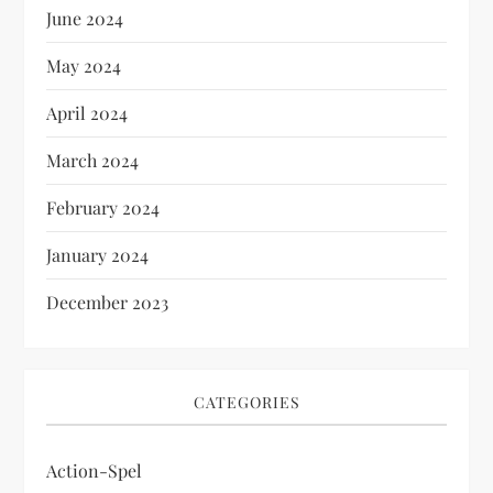
June 2024
May 2024
April 2024
March 2024
February 2024
January 2024
December 2023
CATEGORIES
Action-Spel