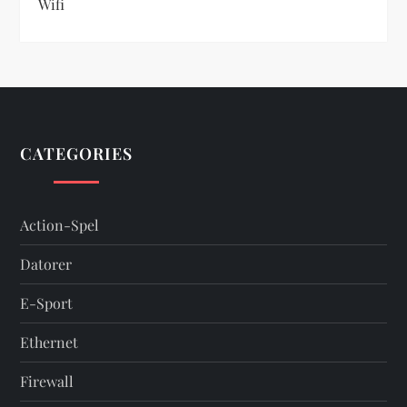
Wifi
CATEGORIES
Action-Spel
Datorer
E-Sport
Ethernet
Firewall