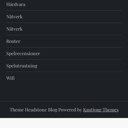
Hårdvara
Nätverk
Nätverk
Router
Spelrecensioner
Spelutrustning
Wifi
Theme Headstone Blog Powered by
Kantipur Themes