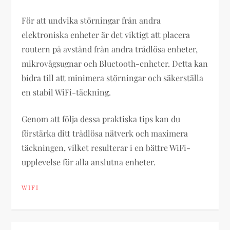
För att undvika störningar från andra
elektroniska enheter är det viktigt att placera
routern på avstånd från andra trådlösa enheter,
mikrovågsugnar och Bluetooth-enheter. Detta kan
bidra till att minimera störningar och säkerställa
en stabil WiFi-täckning.
Genom att följa dessa praktiska tips kan du
förstärka ditt trådlösa nätverk och maximera
täckningen, vilket resulterar i en bättre WiFi-
upplevelse för alla anslutna enheter.
WIFI