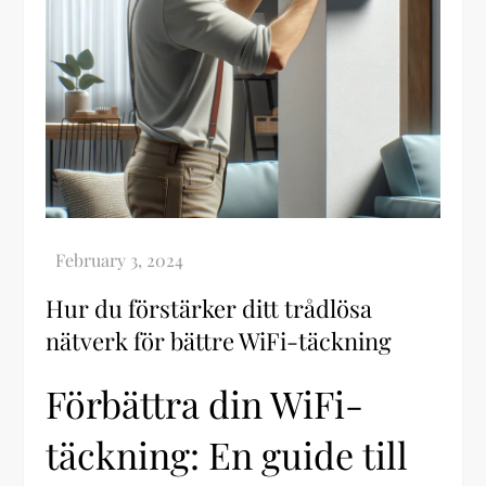
Hur du förstärker ditt trådlösa
nätverk för bättre WiFi-täckning
Förbättra din WiFi-
täckning: En guide till