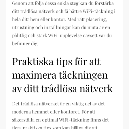
Genom att följa dessa enkla steg kan du förstärka
ditt trådlösa nätverk och få bättre WiFi-täckning i
hela ditt hem eller kontor. Med rätt placering,
utrustning och inställningar kan du njuta av en
pålitlig och stark WiFi-upplevelse oavsett var du
befinner dig.
Praktiska tips för att
maximera täckningen
av ditt trådlösa nätverk
Det trådlösa nätverket är en viktig del av det
moderna hemmet eller kontoret. För att
säkerställa en optimal WiFi-täckning finns det
flera praktiska tips som kan hjälpa dig att