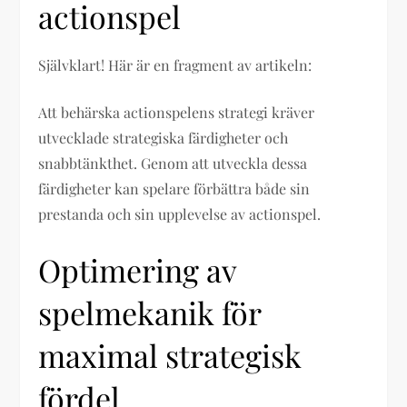
actionspel
Självklart! Här är en fragment av artikeln:
Att behärska actionspelens strategi kräver
utvecklade strategiska färdigheter och
snabbtänkthet. Genom att utveckla dessa
färdigheter kan spelare förbättra både sin
prestanda och sin upplevelse av actionspel.
Optimering av
spelmekanik för
maximal strategisk
fördel