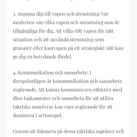
3. Anpassa dig till vapen och utrustning: Var
medveten om vilka vapen och utrustning som är
tillgängliga för dig. Att välja rätt vapen för rätt
situation och att använda utrustning som
granater eller kastvapen på ett strategiskt sätt kan
ge dig en betydande fördel.
4. Kommunikation och samarbete: I
flerspelarlägen är kommunikation och samarbete
avgörande. Att kunna kommunicera effektivt med
dina lagkamrater och samarbeta för att utföra
taktiska manövrar kan vara avgörande för att
dominera i actionspel.
Genom att fokusera på dessa taktiska aspekter och