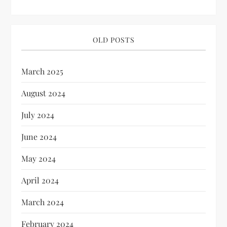
OLD POSTS
March 2025
August 2024
July 2024
June 2024
May 2024
April 2024
March 2024
February 2024