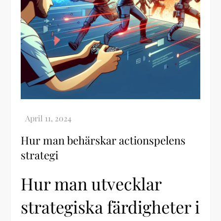
Hur man behärskar actionspelens
strategi
Hur man utvecklar
strategiska färdigheter i