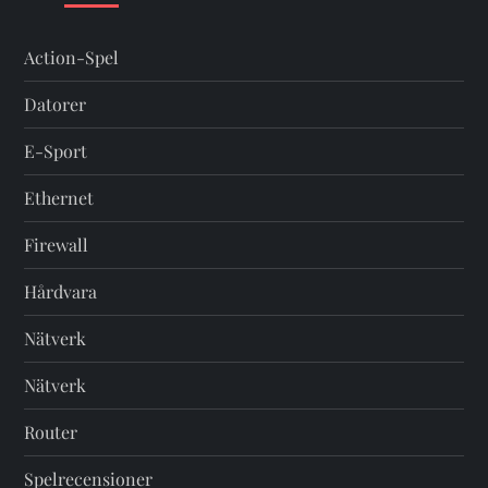
Action-Spel
Datorer
E-Sport
Ethernet
Firewall
Hårdvara
Nätverk
Nätverk
Router
Spelrecensioner