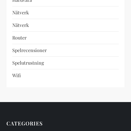
Nätverk
Nätverk
Router
Spelrecensioner
Spelutrustning
Wifi
CATEGORIES