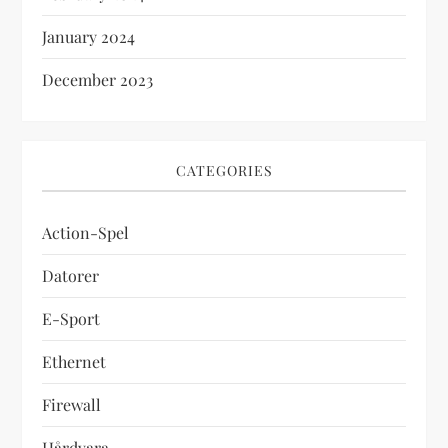
January 2024
December 2023
CATEGORIES
Action-Spel
Datorer
E-Sport
Ethernet
Firewall
Hårdvara