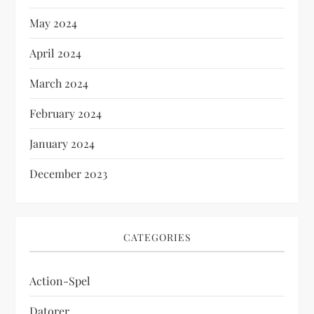
May 2024
April 2024
March 2024
February 2024
January 2024
December 2023
CATEGORIES
Action-Spel
Datorer