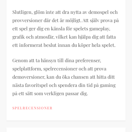
Slutligen, glöm inte att dra nytta av demospel och
provversioner där det är möjligt. Att själv prova på
ett spel ger dig en känsla för spelets gameplay,
grafik och atmosfär, vilket kan hjälpa dig att fatta
ett informerat beslut innan du köper hela spelet.
Genom att ta hänsyn till dina preferenser,
spelplattform, spelrecensioner och att prova
demoversioner, kan du öka chansen att hitta ditt
nästa favoritspel och spendera din tid på gaming
på ett sätt som verkligen passar dig.
SPELRECENSIONER