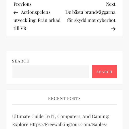
P
Previous
Next
Previous
Next
Post
Post
Actionspelens
De bästa brandväggarna
o
utveckling: Från arkad
för skydd mot cyberhot
till VR
s
t
n
SEARCH
a
SEARCH
v
i
RECENT POSTS
g
Ultimate Guide To IT, Computers, And Gaming:
Explore Https://freewalkingtour.com/naples/
a