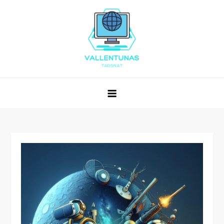
Skip
to
content
vallentunastadsnat