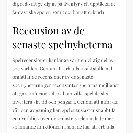
dig redo att ge dig ut på äventyr och upptäcka de
fantastiska spelen som 2021 har att erbjuda!
Recension av de
senaste spelnyheterna
Spelrecensioner har länge varit en viktig del av
spelvärlden. Genom att erbjuda insiktsfulla och
omfattande recensioner av de senaste
spelnyheterna ger recensenter spelarna möjlighet
att göra informerade val om vilka spel de ska
investera sin tid och pengar i. Genom att utforska
världen av gaming kan spelentusiaster snabbt få
en överblick över de senaste spelen och de mest
spännande funktionerna som de har att erbjuda.