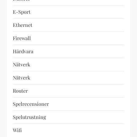
E-Sport
Ethernet
Firewall
Hårdvara
Nätverk
Nätverk
Router
Spelrecensioner
Spelutrustning
Wifi