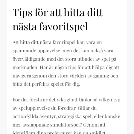
Tips för att hitta ditt
nästa favoritspel
Att hitta ditt nästa favoritspel kan vara en
spännande upplevelse, men det kan också vara
överväldigande med det stora utbudet av spel på
marknaden. Här är några tips för att hjälpa dig att
navigera genom den stora världen av gaming och
hitta det perfekta spelet för dig.
För det första är det viktigt att tänka på vilken typ
av spelupplevelse du föredrar. Gillar du
actionfyllda äventyr, strategiska spel, eller kanske
mer avslappnade simulatorspel? Genom att
identifiera dina preferenser kan du smidigt