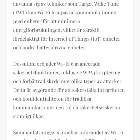
använda sig av tekniker som Target Wake Time
(TWT) kan Wi-Fi 6 anpassa kommunikationen
med enheter för att minimera
energiförbrukningen, vilket är särskilt
fördelaktigt för Internet of Things (IoT) enheter
och andra batteridrivna enheter.
Dessutom erbjuder Wi-Fi 6 avancerade
säkerhetsfunktioner, inklusive WPA3 kryptering
och förbättrad skydd mot olika typer av attacker.
Detta är avgörande för att säkerställa integriteten
och konfidentialiteten för trådlösa
kommunikationer i en tid då säkerhetsriskerna
ständigt ökar.
Sammanfattningsvis innebär införandet av Wi-Fi