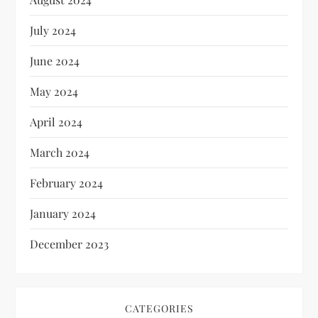
July 2024
June 2024
May 2024
April 2024
March 2024
February 2024
January 2024
December 2023
CATEGORIES