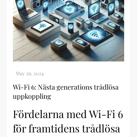
Wi-Fi 6: Nästa generations trådlösa
uppkoppling
Fördelarna med Wi-Fi 6
för framtidens trådlösa