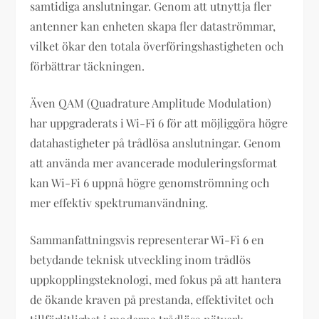
samtidiga anslutningar. Genom att utnyttja fler
antenner kan enheten skapa fler dataströmmar,
vilket ökar den totala överföringshastigheten och
förbättrar täckningen.
Även QAM (Quadrature Amplitude Modulation)
har uppgraderats i Wi-Fi 6 för att möjliggöra högre
datahastigheter på trådlösa anslutningar. Genom
att använda mer avancerade moduleringsformat
kan Wi-Fi 6 uppnå högre genomströmning och
mer effektiv spektrumanvändning.
Sammanfattningsvis representerar Wi-Fi 6 en
betydande teknisk utveckling inom trådlös
uppkopplingsteknologi, med fokus på att hantera
de ökande kraven på prestanda, effektivitet och