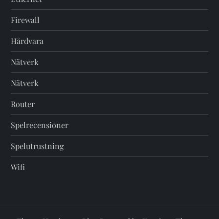
Firewall
Hårdvara
Nätverk
Nätverk
Router
Spelrecensioner
Spelutrustning
Wifi