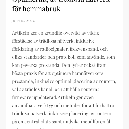
för hemmabruk
Artikeln ger en grundlig översikt av viktig
förståelse av trådlösa nätverk, inklusive
förklaring av radiosignaler, frekvensband, och
olika standarder och protokoll som används, som
kan påverka prestanda. Den lyfter också fram
bästa praxis för att optimera hemnätverkets
prestanda, inklusive optimal placering av routern,
val av trådlös kanal, och att hålla routerns
firmware uppdaterad. Artikeln ger även
användbara verktyg och metoder för att förbättra
trådlösa nätverk, inklusive placering av routern
på en central plats samt undvika metallföremål