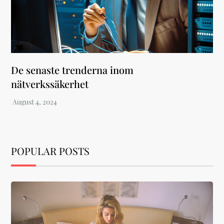
De senaste trenderna inom
nätverkssäkerhet
POPULAR POSTS