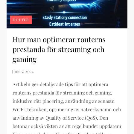
ROUTER
Hur man optimerar routerns
prestanda för streaming och
gaming
Artikeln ger detaljerade tips för att optimera
routerns prestanda för streaming och gaming,
inklusive rätt placering, användning av senaste
Wi-Fi-tekniken, optimering av nätverksnamn och
användning av Quality of Service (QoS). Den
betonar också vikten av att regelbundet uppdatera