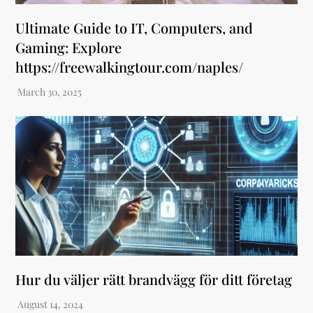
Ultimate Guide to IT, Computers, and
Gaming: Explore
https://freewalkingtour.com/naples/
Hur du väljer rätt brandvägg för ditt företag