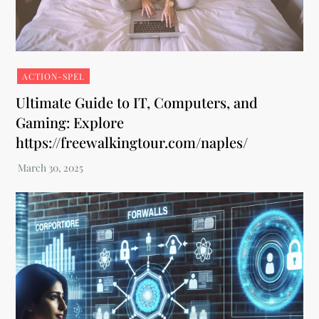
ACTION-SPEL
Ultimate Guide to IT, Computers, and
Gaming: Explore
https://freewalkingtour.com/naples/