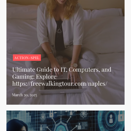
ACTION-SPEL
Ultimate Guide to IT, Computers, and
Gaming: Explore
https://freewalkingtour.com/naples/