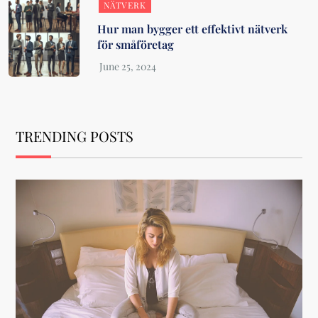
NÄTVERK
Hur man bygger ett effektivt nätverk
för småföretag
TRENDING POSTS