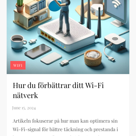
WIFI
Hur du förbättrar ditt Wi-Fi
nätverk
Artikeln fokuserar på hur man kan optimera sin
Wi-Fi-signal för bättre täckning och prestanda i