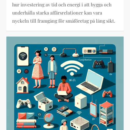
hur investering av tid och energi i att bygga och
underhålla starka affärsrelationer kan vara
nyckeln till framgång för småföretag på lång sikt.