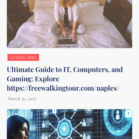
ACTION-SPEL
Ultimate Guide to IT, Computers, and
Gaming: Explore
https://freewalkingtour.com/naples/