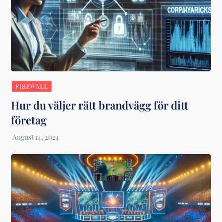
FIREWALL
Hur du väljer rätt brandvägg för ditt
företag